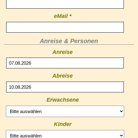
eMail *
Anreise & Personen
Anreise
Abreise
Erwachsene
Kinder