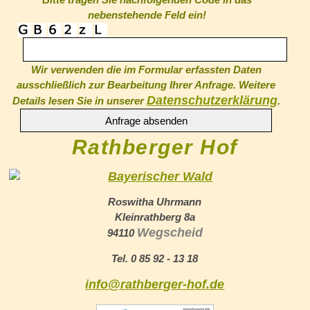
nebenstehende Feld ein!
Wir verwenden die im Formular erfassten Daten
ausschließlich zur Bearbeitung Ihrer Anfrage. Weitere
Datenschutzerklärung
Details lesen Sie in unserer
.
Rathberger Hof
Roswitha Uhrmann
Kleinrathberg 8a
Wegscheid
94110
Tel. 0 85 92 - 13 18
info@rathberger-hof.de