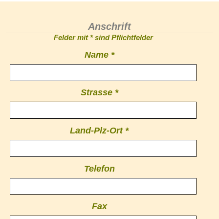
Anschrift
Felder mit * sind Pflichtfelder
Name *
Strasse *
Land-Plz-Ort *
Telefon
Fax