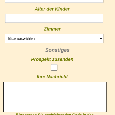
Alter der Kinder
Zimmer
Sonstiges
Prospekt zusenden
Ihre Nachricht
Bitte tragen Sie nachfolgenden Code in das