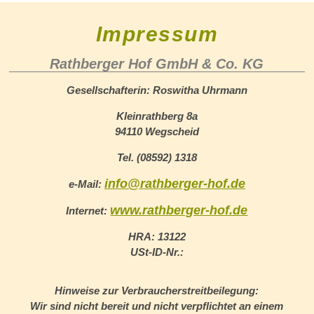
Impressum
Rathberger Hof GmbH & Co. KG
Gesellschafterin: Roswitha Uhrmann
Kleinrathberg 8a
94110 Wegscheid
Tel. (08592) 1318
info@rathberger-hof.de
e-Mail:
www.rathberger-hof.de
Internet:
HRA: 13122
USt-ID-Nr.:
Hinweise zur Verbraucherstreitbeilegung:
Wir sind nicht bereit und nicht verpflichtet an einem