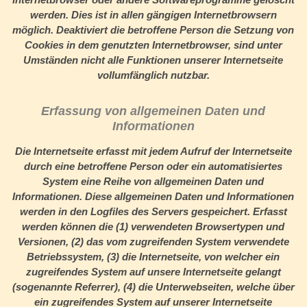
werden. Dies ist in allen gängigen Internetbrowsern
möglich. Deaktiviert die betroffene Person die Setzung von
Cookies in dem genutzten Internetbrowser, sind unter
Umständen nicht alle Funktionen unserer Internetseite
vollumfänglich nutzbar.
Erfassung von allgemeinen Daten und
Informationen
Die Internetseite erfasst mit jedem Aufruf der Internetseite
durch eine betroffene Person oder ein automatisiertes
System eine Reihe von allgemeinen Daten und
Informationen. Diese allgemeinen Daten und Informationen
werden in den Logfiles des Servers gespeichert. Erfasst
werden können die (1) verwendeten Browsertypen und
Versionen, (2) das vom zugreifenden System verwendete
Betriebssystem, (3) die Internetseite, von welcher ein
zugreifendes System auf unsere Internetseite gelangt
(sogenannte Referrer), (4) die Unterwebseiten, welche über
ein zugreifendes System auf unserer Internetseite