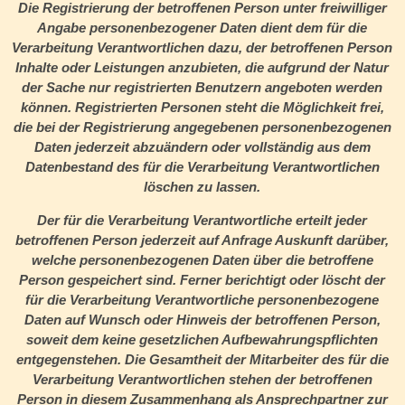
Die Registrierung der betroffenen Person unter freiwilliger
Angabe personenbezogener Daten dient dem für die
Verarbeitung Verantwortlichen dazu, der betroffenen Person
Inhalte oder Leistungen anzubieten, die aufgrund der Natur
der Sache nur registrierten Benutzern angeboten werden
können. Registrierten Personen steht die Möglichkeit frei,
die bei der Registrierung angegebenen personenbezogenen
Daten jederzeit abzuändern oder vollständig aus dem
Datenbestand des für die Verarbeitung Verantwortlichen
löschen zu lassen.
Der für die Verarbeitung Verantwortliche erteilt jeder
betroffenen Person jederzeit auf Anfrage Auskunft darüber,
welche personenbezogenen Daten über die betroffene
Person gespeichert sind. Ferner berichtigt oder löscht der
für die Verarbeitung Verantwortliche personenbezogene
Daten auf Wunsch oder Hinweis der betroffenen Person,
soweit dem keine gesetzlichen Aufbewahrungspflichten
entgegenstehen. Die Gesamtheit der Mitarbeiter des für die
Verarbeitung Verantwortlichen stehen der betroffenen
Person in diesem Zusammenhang als Ansprechpartner zur