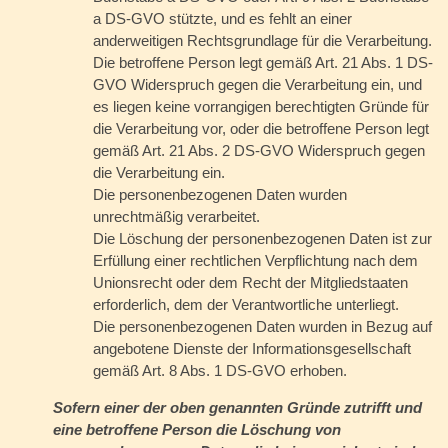
a DS-GVO stützte, und es fehlt an einer
anderweitigen Rechtsgrundlage für die Verarbeitung.
Die betroffene Person legt gemäß Art. 21 Abs. 1 DS-
GVO Widerspruch gegen die Verarbeitung ein, und
es liegen keine vorrangigen berechtigten Gründe für
die Verarbeitung vor, oder die betroffene Person legt
gemäß Art. 21 Abs. 2 DS-GVO Widerspruch gegen
die Verarbeitung ein.
Die personenbezogenen Daten wurden
unrechtmäßig verarbeitet.
Die Löschung der personenbezogenen Daten ist zur
Erfüllung einer rechtlichen Verpflichtung nach dem
Unionsrecht oder dem Recht der Mitgliedstaaten
erforderlich, dem der Verantwortliche unterliegt.
Die personenbezogenen Daten wurden in Bezug auf
angebotene Dienste der Informationsgesellschaft
gemäß Art. 8 Abs. 1 DS-GVO erhoben.
Sofern einer der oben genannten Gründe zutrifft und
eine betroffene Person die Löschung von