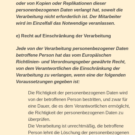
oder von Kopien oder Replikationen dieser
personenbezogenen Daten verlangt hat, soweit die
Verarbeitung nicht erforderlich ist. Der Mitarbeiter
wird im Einzelfall das Notwendige veranlassen.
e) Recht auf Einschränkung der Verarbeitung
Jede von der Verarbeitung personenbezogener Daten
betroffene Person hat das vom Europäischen
Richtlinien- und Verordnungsgeber gewährte Recht,
von dem Verantwortlichen die Einschränkung der
Verarbeitung zu verlangen, wenn eine der folgenden
Voraussetzungen gegeben ist:
Die Richtigkeit der personenbezogenen Daten wird
von der betroffenen Person bestritten, und zwar für
eine Dauer, die es dem Verantwortlichen ermöglicht,
die Richtigkeit der personenbezogenen Daten zu
überprüfen.
Die Verarbeitung ist unrechtmäßig, die betroffene
Person lehnt die Löschung der personenbezogenen