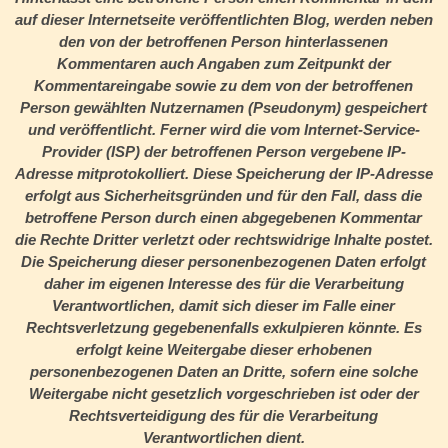
auf dieser Internetseite veröffentlichten Blog, werden neben
den von der betroffenen Person hinterlassenen
Kommentaren auch Angaben zum Zeitpunkt der
Kommentareingabe sowie zu dem von der betroffenen
Person gewählten Nutzernamen (Pseudonym) gespeichert
und veröffentlicht. Ferner wird die vom Internet-Service-
Provider (ISP) der betroffenen Person vergebene IP-
Adresse mitprotokolliert. Diese Speicherung der IP-Adresse
erfolgt aus Sicherheitsgründen und für den Fall, dass die
betroffene Person durch einen abgegebenen Kommentar
die Rechte Dritter verletzt oder rechtswidrige Inhalte postet.
Die Speicherung dieser personenbezogenen Daten erfolgt
daher im eigenen Interesse des für die Verarbeitung
Verantwortlichen, damit sich dieser im Falle einer
Rechtsverletzung gegebenenfalls exkulpieren könnte. Es
erfolgt keine Weitergabe dieser erhobenen
personenbezogenen Daten an Dritte, sofern eine solche
Weitergabe nicht gesetzlich vorgeschrieben ist oder der
Rechtsverteidigung des für die Verarbeitung
Verantwortlichen dient.