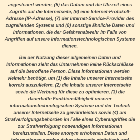
angesteuert werden, (5) das Datum und die Uhrzeit eines
Zugriffs auf die Internetseite, (6) eine Internet-Protokoll-
Adresse (IP-Adresse), (7) der Internet-Service-Provider des
zugreifenden Systems und (8) sonstige ähnliche Daten und
Informationen, die der Gefahrenabwehr im Falle von
Angriffen auf unsere informationstechnologischen Systeme
dienen.
Bei der Nutzung dieser allgemeinen Daten und
Informationen zieht das Unternehmen keine Rückschlüsse
auf die betroffene Person. Diese Informationen werden
vielmehr benötigt, um (1) die Inhalte unserer Internetseite
korrekt auszuliefern, (2) die Inhalte unserer Internetseite
sowie die Werbung für diese zu optimieren, (3) die
dauerhafte Funktionsfähigkeit unserer
informationstechnologischen Systeme und der Technik
unserer Internetseite zu gewährleisten sowie (4) um
Strafverfolgungsbehörden im Falle eines Cyberangriffes die
zur Strafverfolgung notwendigen Informationen
bereitzustellen. Diese anonym erhobenen Daten und
Informationen werden daher einerseits statistisch und