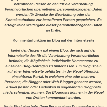
betroffenen Person an den für die Verarbeitung
Verantwortlichen übermittelten personenbezogenen Daten
werden für Zwecke der Bearbeitung oder der
Kontaktaufnahme zur betroffenen Person gespeichert. Es
erfolgt keine Weitergabe dieser personenbezogenen Daten
an Dritte.
Kommentarfunktion im Blog auf der Internetseite
bietet den Nutzern auf einem Blog, der sich auf der
Internetseite des für die Verarbeitung Verantwortlichen
befindet, die Möglichkeit, individuelle Kommentare zu
einzelnen Blog-Beiträgen zu hinterlassen. Ein Blog ist ein
auf einer Internetseite geführtes, in der Regel öffentlich
einsehbares Portal, in welchem eine oder mehrere
Personen, die Blogger oder Web-Blogger genannt werden,
Artikel posten oder Gedanken in sogenannten Blogposts
niederschreiben können. Die Blogposts können in der Regel
von Dritten kommentiert werden.
Hinterlässt eine betroffene Person einen Kommentar in dem