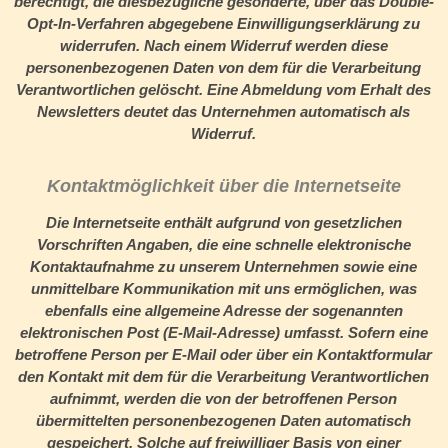
berechtigt, die diesbezügliche gesonderte, über das Double-
Opt-In-Verfahren abgegebene Einwilligungserklärung zu
widerrufen. Nach einem Widerruf werden diese
personenbezogenen Daten von dem für die Verarbeitung
Verantwortlichen gelöscht. Eine Abmeldung vom Erhalt des
Newsletters deutet das Unternehmen automatisch als
Widerruf.
Kontaktmöglichkeit über die Internetseite
Die Internetseite enthält aufgrund von gesetzlichen
Vorschriften Angaben, die eine schnelle elektronische
Kontaktaufnahme zu unserem Unternehmen sowie eine
unmittelbare Kommunikation mit uns ermöglichen, was
ebenfalls eine allgemeine Adresse der sogenannten
elektronischen Post (E-Mail-Adresse) umfasst. Sofern eine
betroffene Person per E-Mail oder über ein Kontaktformular
den Kontakt mit dem für die Verarbeitung Verantwortlichen
aufnimmt, werden die von der betroffenen Person
übermittelten personenbezogenen Daten automatisch
gespeichert. Solche auf freiwilliger Basis von einer