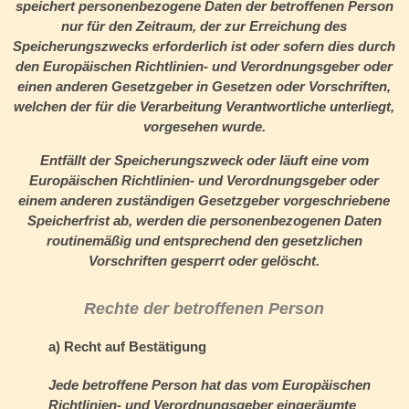
speichert personenbezogene Daten der betroffenen Person
nur für den Zeitraum, der zur Erreichung des
Speicherungszwecks erforderlich ist oder sofern dies durch
den Europäischen Richtlinien- und Verordnungsgeber oder
einen anderen Gesetzgeber in Gesetzen oder Vorschriften,
welchen der für die Verarbeitung Verantwortliche unterliegt,
vorgesehen wurde.
Entfällt der Speicherungszweck oder läuft eine vom
Europäischen Richtlinien- und Verordnungsgeber oder
einem anderen zuständigen Gesetzgeber vorgeschriebene
Speicherfrist ab, werden die personenbezogenen Daten
routinemäßig und entsprechend den gesetzlichen
Vorschriften gesperrt oder gelöscht.
Rechte der betroffenen Person
a) Recht auf Bestätigung
Jede betroffene Person hat das vom Europäischen
Richtlinien- und Verordnungsgeber eingeräumte