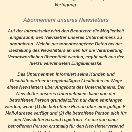
Verfügung.
Abonnement unseres Newsletters
Auf der Internetseite wird den Benutzern die Möglichkeit
eingeräumt, den Newsletter unseres Unternehmens zu
abonnieren. Welche personenbezogenen Daten bei der
Bestellung des Newsletters an den für die Verarbeitung
Verantwortlichen übermittelt werden, ergibt sich aus der
hierzu verwendeten Eingabemaske.
Das Unternehmen informiert seine Kunden und
Geschäftspartner in regelmäßigen Abständen im Wege
eines Newsletters über Angebote des Unternehmens. Der
Newsletter unseres Unternehmens kann von der
betroffenen Person grundsätzlich nur dann empfangen
werden, wenn (1) die betroffene Person über eine gültige E-
Mail-Adresse verfügt und (2) die betroffene Person sich für
den Newsletterversand registriert. An die von einer
betroffenen Person erstmalig für den Newsletterversand