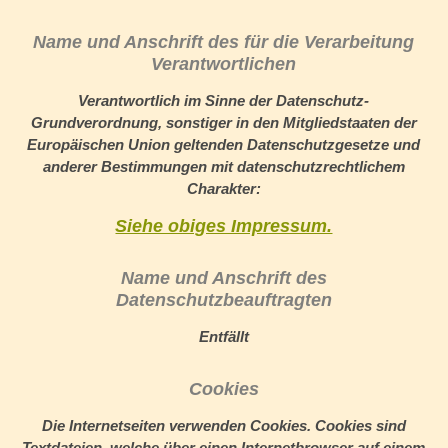
Name und Anschrift des für die Verarbeitung
Verantwortlichen
Verantwortlich im Sinne der Datenschutz-
Grundverordnung, sonstiger in den Mitgliedstaaten der
Europäischen Union geltenden Datenschutzgesetze und
anderer Bestimmungen mit datenschutzrechtlichem
Charakter:
Siehe obiges Impressum.
Name und Anschrift des
Datenschutzbeauftragten
Entfällt
Cookies
Die Internetseiten verwenden Cookies. Cookies sind
Textdateien, welche über einen Internetbrowser auf einem