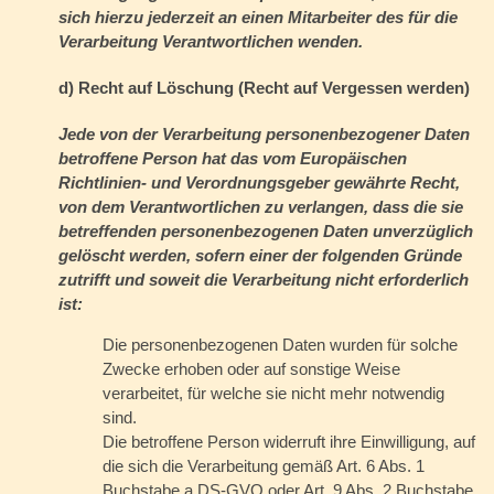
sich hierzu jederzeit an einen Mitarbeiter des für die
Verarbeitung Verantwortlichen wenden.
d) Recht auf Löschung (Recht auf Vergessen werden)
Jede von der Verarbeitung personenbezogener Daten
betroffene Person hat das vom Europäischen
Richtlinien- und Verordnungsgeber gewährte Recht,
von dem Verantwortlichen zu verlangen, dass die sie
betreffenden personenbezogenen Daten unverzüglich
gelöscht werden, sofern einer der folgenden Gründe
zutrifft und soweit die Verarbeitung nicht erforderlich
ist:
Die personenbezogenen Daten wurden für solche
Zwecke erhoben oder auf sonstige Weise
verarbeitet, für welche sie nicht mehr notwendig
sind.
Die betroffene Person widerruft ihre Einwilligung, auf
die sich die Verarbeitung gemäß Art. 6 Abs. 1
Buchstabe a DS-GVO oder Art. 9 Abs. 2 Buchstabe