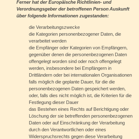
Ferner hat der Europäische Richtlinien- und
Verordnungsgeber der betroffenen Person Auskunft
über folgende Informationen zugestanden:
die Verarbeitungszwecke
die Kategorien personenbezogener Daten, die
verarbeitet werden
die Empfänger oder Kategorien von Empfängern,
gegenüber denen die personenbezogenen Daten
offengelegt worden sind oder noch offengelegt
werden, insbesondere bei Empfängern in
Drittländern oder bei internationalen Organisationen
falls möglich die geplante Dauer, für die die
personenbezogenen Daten gespeichert werden,
oder, falls dies nicht möglich ist, die Kriterien für die
Festlegung dieser Dauer
das Bestehen eines Rechts auf Berichtigung oder
Löschung der sie betreffenden personenbezogenen
Daten oder auf Einschränkung der Verarbeitung
durch den Verantwortlichen oder eines
Widerspruchsrechts gegen diese Verarbeitung