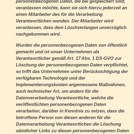
personenbezogenen Daten, die bei gespeichert sind,
veranlassen möchte, kann sie sich hierzu jederzeit an
einen Mitarbeiter des für die Verarbeitung
Verantwortlichen wenden. Der Mitarbeiter wird
veranlassen, dass dem Löschverlangen unverzüglich
nachgekommen wird.
Wurden die personenbezogenen Daten von öffentlich
gemacht und ist unser Unternehmen als
Verantwortlicher gemäß Art. 17 Abs. 1 DS-GVO zur
Löschung der personenbezogenen Daten verpflichtet,
so trifft das Unternehmen unter Berücksichtigung der
verfügbaren Technologie und der
Implementierungskosten angemessene Maßnahmen,
auch technischer Art, um andere für die
Datenverarbeitung Verantwortliche, welche die
veröffentlichten personenbezogenen Daten
verarbeiten, darüber in Kenntnis zu setzen, dass die
betroffene Person von diesen anderen für die
Datenverarbeitung Verantwortlichen die Löschung
sämtlicher Links zu diesen personenbezogenen Daten