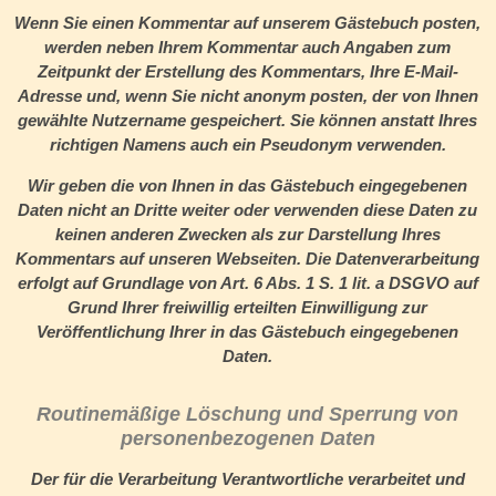
Wenn Sie einen Kommentar auf unserem Gästebuch posten,
werden neben Ihrem Kommentar auch Angaben zum
Zeitpunkt der Erstellung des Kommentars, Ihre E-Mail-
Adresse und, wenn Sie nicht anonym posten, der von Ihnen
gewählte Nutzername gespeichert. Sie können anstatt Ihres
richtigen Namens auch ein Pseudonym verwenden.
Wir geben die von Ihnen in das Gästebuch eingegebenen
Daten nicht an Dritte weiter oder verwenden diese Daten zu
keinen anderen Zwecken als zur Darstellung Ihres
Kommentars auf unseren Webseiten. Die Datenverarbeitung
erfolgt auf Grundlage von Art. 6 Abs. 1 S. 1 lit. a DSGVO auf
Grund Ihrer freiwillig erteilten Einwilligung zur
Veröffentlichung Ihrer in das Gästebuch eingegebenen
Daten.
Routinemäßige Löschung und Sperrung von
personenbezogenen Daten
Der für die Verarbeitung Verantwortliche verarbeitet und