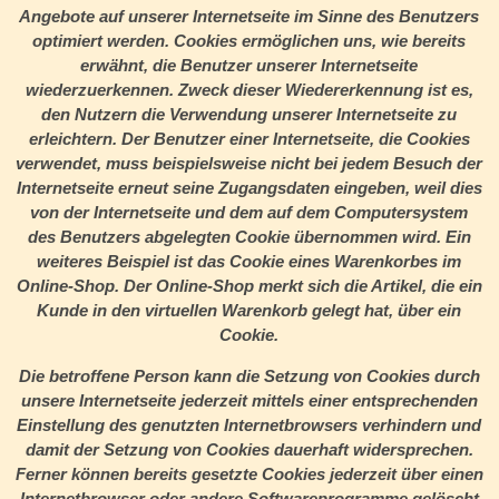
Angebote auf unserer Internetseite im Sinne des Benutzers
optimiert werden. Cookies ermöglichen uns, wie bereits
erwähnt, die Benutzer unserer Internetseite
wiederzuerkennen. Zweck dieser Wiedererkennung ist es,
den Nutzern die Verwendung unserer Internetseite zu
erleichtern. Der Benutzer einer Internetseite, die Cookies
verwendet, muss beispielsweise nicht bei jedem Besuch der
Internetseite erneut seine Zugangsdaten eingeben, weil dies
von der Internetseite und dem auf dem Computersystem
des Benutzers abgelegten Cookie übernommen wird. Ein
weiteres Beispiel ist das Cookie eines Warenkorbes im
Online-Shop. Der Online-Shop merkt sich die Artikel, die ein
Kunde in den virtuellen Warenkorb gelegt hat, über ein
Cookie.
Die betroffene Person kann die Setzung von Cookies durch
unsere Internetseite jederzeit mittels einer entsprechenden
Einstellung des genutzten Internetbrowsers verhindern und
damit der Setzung von Cookies dauerhaft widersprechen.
Ferner können bereits gesetzte Cookies jederzeit über einen
Internetbrowser oder andere Softwareprogramme gelöscht