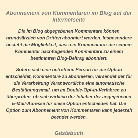
Abonnement von Kommentaren im Blog auf der
Internetseite
Die im Blog abgegebenen Kommentare können
grundsätzlich von Dritten abonniert werden. Insbesondere
besteht die Möglichkeit, dass ein Kommentator die seinem
Kommentar nachfolgenden Kommentare zu einem
bestimmten Blog-Beitrag abonniert.
Sofern sich eine betroffene Person für die Option
entscheidet, Kommentare zu abonnieren, versendet der für
die Verarbeitung Verantwortliche eine automatische
Bestätigungsmail, um im Double-Opt-In-Verfahren zu
überprüfen, ob sich wirklich der Inhaber der angegebenen
E-Mail-Adresse für diese Option entschieden hat. Die
Option zum Abonnement von Kommentaren kann jederzeit
beendet werden.
Gästebuch