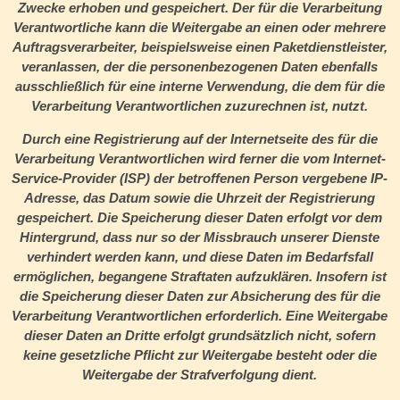
Zwecke erhoben und gespeichert. Der für die Verarbeitung
Verantwortliche kann die Weitergabe an einen oder mehrere
Auftragsverarbeiter, beispielsweise einen Paketdienstleister,
veranlassen, der die personenbezogenen Daten ebenfalls
ausschließlich für eine interne Verwendung, die dem für die
Verarbeitung Verantwortlichen zuzurechnen ist, nutzt.
Durch eine Registrierung auf der Internetseite des für die
Verarbeitung Verantwortlichen wird ferner die vom Internet-
Service-Provider (ISP) der betroffenen Person vergebene IP-
Adresse, das Datum sowie die Uhrzeit der Registrierung
gespeichert. Die Speicherung dieser Daten erfolgt vor dem
Hintergrund, dass nur so der Missbrauch unserer Dienste
verhindert werden kann, und diese Daten im Bedarfsfall
ermöglichen, begangene Straftaten aufzuklären. Insofern ist
die Speicherung dieser Daten zur Absicherung des für die
Verarbeitung Verantwortlichen erforderlich. Eine Weitergabe
dieser Daten an Dritte erfolgt grundsätzlich nicht, sofern
keine gesetzliche Pflicht zur Weitergabe besteht oder die
Weitergabe der Strafverfolgung dient.