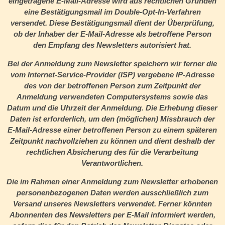
eingetragene E-Mail-Adresse wird aus rechtlichen Gründen
eine Bestätigungsmail im Double-Opt-In-Verfahren
versendet. Diese Bestätigungsmail dient der Überprüfung,
ob der Inhaber der E-Mail-Adresse als betroffene Person
den Empfang des Newsletters autorisiert hat.
Bei der Anmeldung zum Newsletter speichern wir ferner die
vom Internet-Service-Provider (ISP) vergebene IP-Adresse
des von der betroffenen Person zum Zeitpunkt der
Anmeldung verwendeten Computersystems sowie das
Datum und die Uhrzeit der Anmeldung. Die Erhebung dieser
Daten ist erforderlich, um den (möglichen) Missbrauch der
E-Mail-Adresse einer betroffenen Person zu einem späteren
Zeitpunkt nachvollziehen zu können und dient deshalb der
rechtlichen Absicherung des für die Verarbeitung
Verantwortlichen.
Die im Rahmen einer Anmeldung zum Newsletter erhobenen
personenbezogenen Daten werden ausschließlich zum
Versand unseres Newsletters verwendet. Ferner könnten
Abonnenten des Newsletters per E-Mail informiert werden,