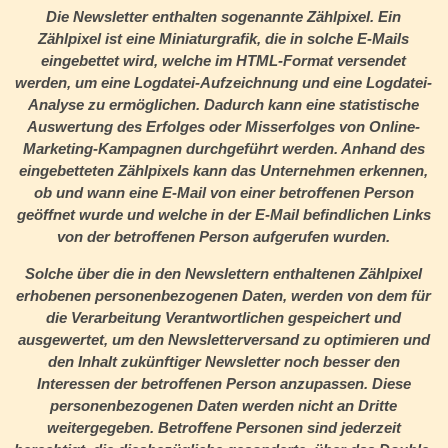
Die Newsletter enthalten sogenannte Zählpixel. Ein
Zählpixel ist eine Miniaturgrafik, die in solche E-Mails
eingebettet wird, welche im HTML-Format versendet
werden, um eine Logdatei-Aufzeichnung und eine Logdatei-
Analyse zu ermöglichen. Dadurch kann eine statistische
Auswertung des Erfolges oder Misserfolges von Online-
Marketing-Kampagnen durchgeführt werden. Anhand des
eingebetteten Zählpixels kann das Unternehmen erkennen,
ob und wann eine E-Mail von einer betroffenen Person
geöffnet wurde und welche in der E-Mail befindlichen Links
von der betroffenen Person aufgerufen wurden.
Solche über die in den Newslettern enthaltenen Zählpixel
erhobenen personenbezogenen Daten, werden von dem für
die Verarbeitung Verantwortlichen gespeichert und
ausgewertet, um den Newsletterversand zu optimieren und
den Inhalt zukünftiger Newsletter noch besser den
Interessen der betroffenen Person anzupassen. Diese
personenbezogenen Daten werden nicht an Dritte
weitergegeben. Betroffene Personen sind jederzeit