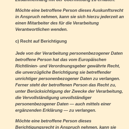
Möchte eine betroffene Person dieses Auskunftsrecht
in Anspruch nehmen, kann sie sich hierzu jederzeit an
einen Mitarbeiter des für die Verarbeitung
Verantwortlichen wenden.
c) Recht auf Berichtigung
Jede von der Verarbeitung personenbezogener Daten
betroffene Person hat das vom Europäischen
Richtlinien- und Verordnungsgeber gewährte Recht,
die unverzügliche Berichtigung sie betreffender
unrichtiger personenbezogener Daten zu verlangen.
Ferner steht der betroffenen Person das Recht zu,
unter Berücksichtigung der Zwecke der Verarbeitung,
die Vervollständigung unvollständiger
personenbezogener Daten — auch mittels einer
ergänzenden Erklärung — zu verlangen.
Möchte eine betroffene Person dieses
Berichtigungsrecht in Anspruch nehmen, kann sie