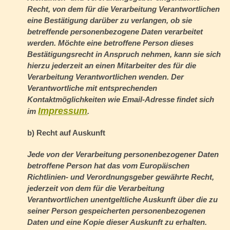
Recht, von dem für die Verarbeitung Verantwortlichen
eine Bestätigung darüber zu verlangen, ob sie
betreffende personenbezogene Daten verarbeitet
werden. Möchte eine betroffene Person dieses
Bestätigungsrecht in Anspruch nehmen, kann sie sich
hierzu jederzeit an einen Mitarbeiter des für die
Verarbeitung Verantwortlichen wenden. Der
Verantwortliche mit entsprechenden
Kontaktmöglichkeiten wie Email-Adresse findet sich
Impressum
im
.
b) Recht auf Auskunft
Jede von der Verarbeitung personenbezogener Daten
betroffene Person hat das vom Europäischen
Richtlinien- und Verordnungsgeber gewährte Recht,
jederzeit von dem für die Verarbeitung
Verantwortlichen unentgeltliche Auskunft über die zu
seiner Person gespeicherten personenbezogenen
Daten und eine Kopie dieser Auskunft zu erhalten.