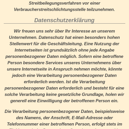
Streitbeilegungsverfahren vor einer
Verbraucherstreitschlichtungsstelle teilzunehmen.
Datenschutzerklärung
Wir freuen uns sehr über Ihr Interesse an unserem
Unternehmen. Datenschutz hat einen besonders hohen
Stellenwert für die Geschäftsleitung. Eine Nutzung der
Internetseiten ist grundsätzlich ohne jede Angabe
personenbezogener Daten möglich. Sofern eine betroffene
Person besondere Services unseres Unternehmens über
unsere Internetseite in Anspruch nehmen möchte, könnte
jedoch eine Verarbeitung personenbezogener Daten
erforderlich werden. Ist die Verarbeitung
personenbezogener Daten erforderlich und besteht für eine
solche Verarbeitung keine gesetzliche Grundlage, holen wir
generell eine Einwilligung der betroffenen Person ein.
Die Verarbeitung personenbezogener Daten, beispielsweise
des Namens, der Anschrift, E-Mail-Adresse oder
Telefonnummer einer betroffenen Person, erfolgt stets im