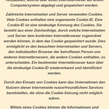
Computersystem abgelegt und gespeichert werden.
Zahlreiche Internetseiten und Server verwenden Cookies.
Viele Cookies enthalten eine sogenannte Cookie-ID. Eine
Cookie-ID ist eine eindeutige Kennung des Cookies. Sie
besteht aus einer Zeichenfolge, durch welche Internetseiten
und Server dem konkreten Internetbrowser zugeordnet
werden können, in dem das Cookie gespeichert wurde. Dies
ermöglicht es den besuchten Internetseiten und Servern,
den individuellen Browser der betroffenen Person von
anderen Internetbrowsern, die andere Cookies enthalten, zu
unterscheiden. Ein bestimmter Internetbrowser kann über
die eindeutige Cookie-ID wiedererkannt und identifiziert
werden.
Durch den Einsatz von Cookies kann das Unternehmen den
Nutzern dieser Internetseite nutzerfreundlichere Services
bereitstellen, die ohne die Cookie-Setzung nicht möglich
wären.
Mittels eines Cookies können die Informationen und