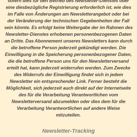
sofern dies für den Betrieb des Newsletter-Dienstes oder
eine diesbezügliche Registrierung erforderlich ist, wie dies
im Falle von Änderungen am Newsletterangebot oder bei
der Veränderung der technischen Gegebenheiten der Fall
sein könnte. Es erfolgt keine Weitergabe der im Rahmen des
Newsletter-Dienstes erhobenen personenbezogenen Daten
an Dritte. Das Abonnement unseres Newsletters kann durch
die betroffene Person jederzeit gekündigt werden. Die
Einwilligung in die Speicherung personenbezogener Daten,
die die betroffene Person uns für den Newsletterversand
erteilt hat, kann jederzeit widerrufen werden. Zum Zwecke
des Widerrufs der Einwilligung findet sich in jedem
Newsletter ein entsprechender Link. Ferner besteht die
Möglichkeit, sich jederzeit auch direkt auf der Internetseite
des für die Verarbeitung Verantwortlichen vom
Newsletterversand abzumelden oder dies dem für die
Verarbeitung Verantwortlichen auf andere Weise
mitzuteilen.
Newsletter-Tracking