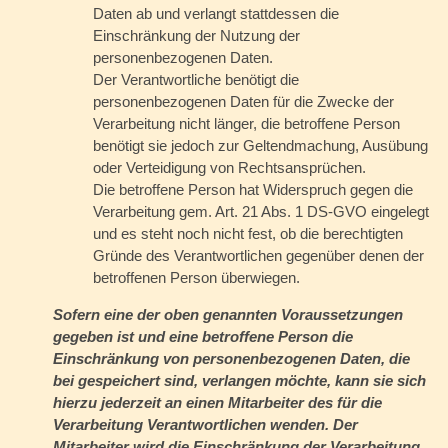
Daten ab und verlangt stattdessen die
Einschränkung der Nutzung der
personenbezogenen Daten.
Der Verantwortliche benötigt die
personenbezogenen Daten für die Zwecke der
Verarbeitung nicht länger, die betroffene Person
benötigt sie jedoch zur Geltendmachung, Ausübung
oder Verteidigung von Rechtsansprüchen.
Die betroffene Person hat Widerspruch gegen die
Verarbeitung gem. Art. 21 Abs. 1 DS-GVO eingelegt
und es steht noch nicht fest, ob die berechtigten
Gründe des Verantwortlichen gegenüber denen der
betroffenen Person überwiegen.
Sofern eine der oben genannten Voraussetzungen
gegeben ist und eine betroffene Person die
Einschränkung von personenbezogenen Daten, die
bei gespeichert sind, verlangen möchte, kann sie sich
hierzu jederzeit an einen Mitarbeiter des für die
Verarbeitung Verantwortlichen wenden. Der
Mitarbeiter wird die Einschränkung der Verarbeitung