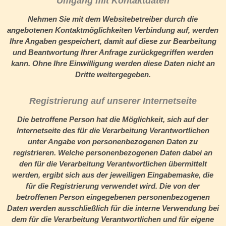
Umgang mit Kontaktdaten
Nehmen Sie mit dem Websitebetreiber durch die
angebotenen Kontaktmöglichkeiten Verbindung auf, werden
Ihre Angaben gespeichert, damit auf diese zur Bearbeitung
und Beantwortung Ihrer Anfrage zurückgegriffen werden
kann. Ohne Ihre Einwilligung werden diese Daten nicht an
Dritte weitergegeben.
Registrierung auf unserer Internetseite
Die betroffene Person hat die Möglichkeit, sich auf der
Internetseite des für die Verarbeitung Verantwortlichen
unter Angabe von personenbezogenen Daten zu
registrieren. Welche personenbezogenen Daten dabei an
den für die Verarbeitung Verantwortlichen übermittelt
werden, ergibt sich aus der jeweiligen Eingabemaske, die
für die Registrierung verwendet wird. Die von der
betroffenen Person eingegebenen personenbezogenen
Daten werden ausschließlich für die interne Verwendung bei
dem für die Verarbeitung Verantwortlichen und für eigene