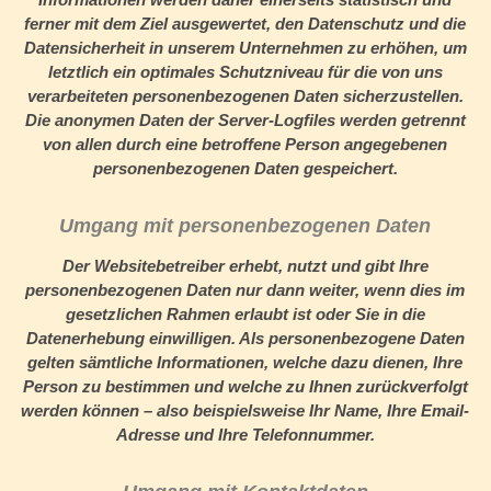
ferner mit dem Ziel ausgewertet, den Datenschutz und die
Datensicherheit in unserem Unternehmen zu erhöhen, um
letztlich ein optimales Schutzniveau für die von uns
verarbeiteten personenbezogenen Daten sicherzustellen.
Die anonymen Daten der Server-Logfiles werden getrennt
von allen durch eine betroffene Person angegebenen
personenbezogenen Daten gespeichert.
Umgang mit personenbezogenen Daten
Der Websitebetreiber erhebt, nutzt und gibt Ihre
personenbezogenen Daten nur dann weiter, wenn dies im
gesetzlichen Rahmen erlaubt ist oder Sie in die
Datenerhebung einwilligen. Als personenbezogene Daten
gelten sämtliche Informationen, welche dazu dienen, Ihre
Person zu bestimmen und welche zu Ihnen zurückverfolgt
werden können – also beispielsweise Ihr Name, Ihre Email-
Adresse und Ihre Telefonnummer.